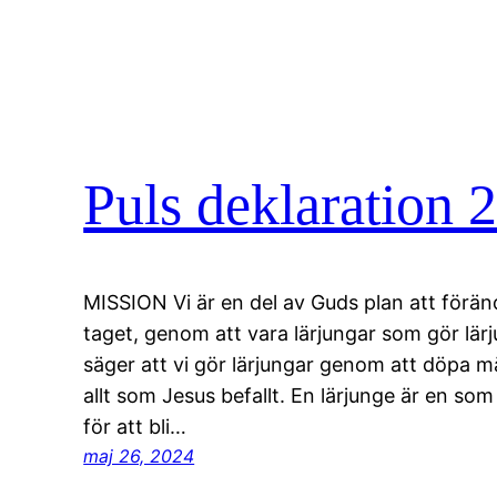
Puls deklaration 
MISSION Vi är en del av Guds plan att föränd
taget, genom att vara lärjungar som gör lär
säger att vi gör lärjungar genom att döpa mä
allt som Jesus befallt. En lärjunge är en som
för att bli…
maj 26, 2024