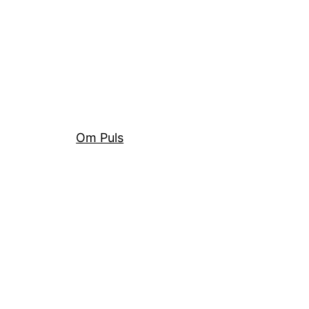
Om Puls